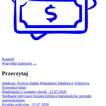
Kantor
0
Wszystkie kategorie →
Przeczytaj
Jubileusz 10-lecia Studia Wokalnego Pandora w Ostrowcu
Świętokrzyskim
Wiadomości z ostatniej chwili · 22.07.2026
Spotkanie dotyczące bezpieczeństwa mieszkańców powiatu
ostrowieckiego
Kronika policyjna · 21.07.2026