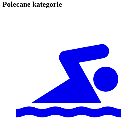
Polecane kategorie