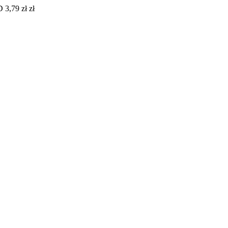
 3,79 zł zł