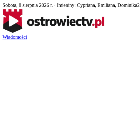
Sobota, 8 sierpnia 2026 r. · Imieniny: Cypriana, Emiliana, Dominika
2
Wiadomości