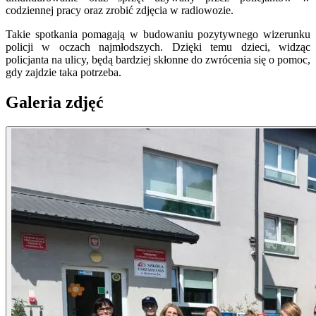
codziennej pracy oraz zrobić zdjęcia w radiowozie.
Takie spotkania pomagają w budowaniu pozytywnego wizerunku
policji w oczach najmłodszych. Dzięki temu dzieci, widząc
policjanta na ulicy, będą bardziej skłonne do zwrócenia się o pomoc,
gdy zajdzie taka potrzeba.
Galeria zdjęć