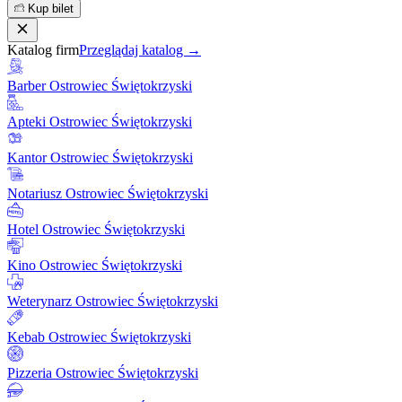
Kup bilet
Katalog firm
Przeglądaj katalog →
Barber Ostrowiec Świętokrzyski
Apteki Ostrowiec Świętokrzyski
Kantor Ostrowiec Świętokrzyski
Notariusz Ostrowiec Świętokrzyski
Hotel Ostrowiec Świętokrzyski
Kino Ostrowiec Świętokrzyski
Weterynarz Ostrowiec Świętokrzyski
Kebab Ostrowiec Świętokrzyski
Pizzeria Ostrowiec Świętokrzyski