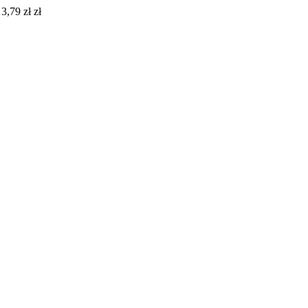
3,79 zł zł