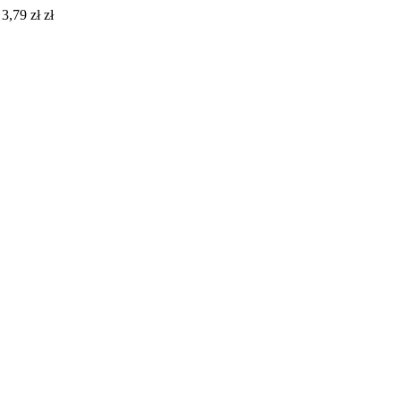
3,79 zł zł