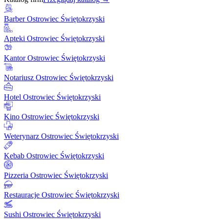
Barber Ostrowiec Świętokrzyski
Apteki Ostrowiec Świętokrzyski
Kantor Ostrowiec Świętokrzyski
Notariusz Ostrowiec Świętokrzyski
Hotel Ostrowiec Świętokrzyski
Kino Ostrowiec Świętokrzyski
Weterynarz Ostrowiec Świętokrzyski
Kebab Ostrowiec Świętokrzyski
Pizzeria Ostrowiec Świętokrzyski
Restauracje Ostrowiec Świętokrzyski
Sushi Ostrowiec Świętokrzyski