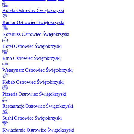
Apteki Ostrowiec Świętokrzyski
Kantor Ostrowiec Świętokrzyski
Notariusz Ostrowiec Świętokrzyski
Hotel Ostrowiec Świętokrzyski
Kino Ostrowiec Świętokrzyski
Weterynarz Ostrowiec Świętokrzyski
Kebab Ostrowiec Świętokrzyski
Pizzeria Ostrowiec Świętokrzyski
Restauracje Ostrowiec Świętokrzyski
Sushi Ostrowiec Świętokrzyski
Kwiaciarnia Ostrowiec Świętokrzyski