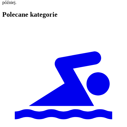
później.
Polecane kategorie