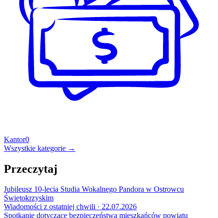
Kantor
0
Wszystkie kategorie →
Przeczytaj
Jubileusz 10-lecia Studia Wokalnego Pandora w Ostrowcu
Świętokrzyskim
Wiadomości z ostatniej chwili · 22.07.2026
Spotkanie dotyczące bezpieczeństwa mieszkańców powiatu