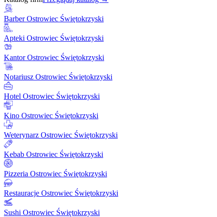
Barber Ostrowiec Świętokrzyski
Apteki Ostrowiec Świętokrzyski
Kantor Ostrowiec Świętokrzyski
Notariusz Ostrowiec Świętokrzyski
Hotel Ostrowiec Świętokrzyski
Kino Ostrowiec Świętokrzyski
Weterynarz Ostrowiec Świętokrzyski
Kebab Ostrowiec Świętokrzyski
Pizzeria Ostrowiec Świętokrzyski
Restauracje Ostrowiec Świętokrzyski
Sushi Ostrowiec Świętokrzyski