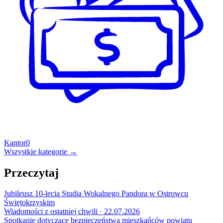
Kantor
0
Wszystkie kategorie →
Przeczytaj
Jubileusz 10-lecia Studia Wokalnego Pandora w Ostrowcu
Świętokrzyskim
Wiadomości z ostatniej chwili · 22.07.2026
Spotkanie dotyczące bezpieczeństwa mieszkańców powiatu