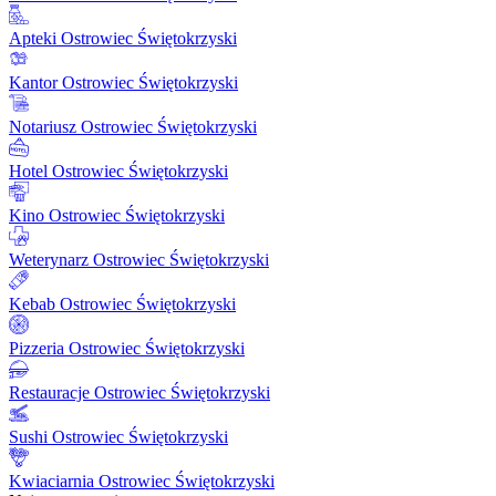
Apteki Ostrowiec Świętokrzyski
Kantor Ostrowiec Świętokrzyski
Notariusz Ostrowiec Świętokrzyski
Hotel Ostrowiec Świętokrzyski
Kino Ostrowiec Świętokrzyski
Weterynarz Ostrowiec Świętokrzyski
Kebab Ostrowiec Świętokrzyski
Pizzeria Ostrowiec Świętokrzyski
Restauracje Ostrowiec Świętokrzyski
Sushi Ostrowiec Świętokrzyski
Kwiaciarnia Ostrowiec Świętokrzyski