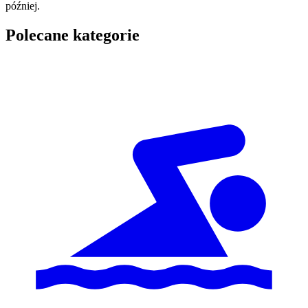
później.
Polecane kategorie