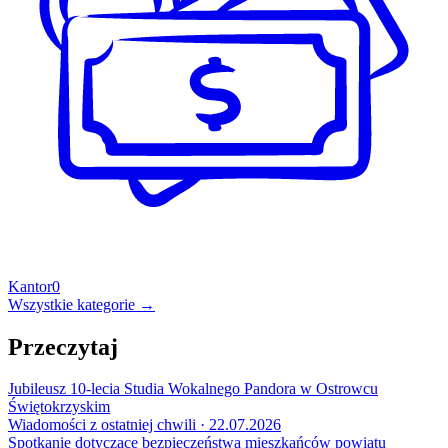
Kantor
0
Wszystkie kategorie →
Przeczytaj
Jubileusz 10-lecia Studia Wokalnego Pandora w Ostrowcu
Świętokrzyskim
Wiadomości z ostatniej chwili · 22.07.2026
Spotkanie dotyczące bezpieczeństwa mieszkańców powiatu