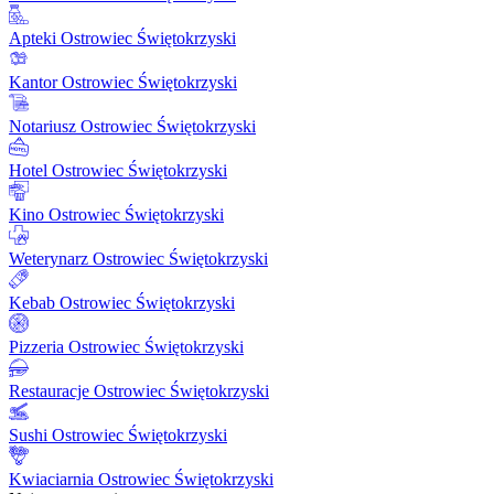
Apteki Ostrowiec Świętokrzyski
Kantor Ostrowiec Świętokrzyski
Notariusz Ostrowiec Świętokrzyski
Hotel Ostrowiec Świętokrzyski
Kino Ostrowiec Świętokrzyski
Weterynarz Ostrowiec Świętokrzyski
Kebab Ostrowiec Świętokrzyski
Pizzeria Ostrowiec Świętokrzyski
Restauracje Ostrowiec Świętokrzyski
Sushi Ostrowiec Świętokrzyski
Kwiaciarnia Ostrowiec Świętokrzyski