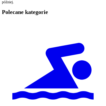
później.
Polecane kategorie