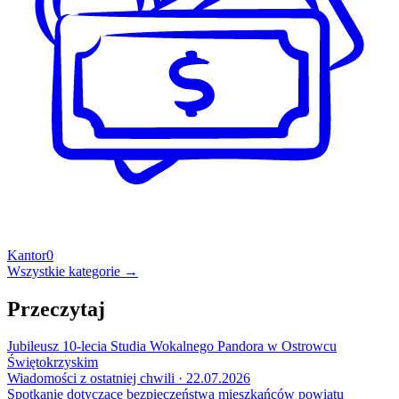
Kantor
0
Wszystkie kategorie →
Przeczytaj
Jubileusz 10-lecia Studia Wokalnego Pandora w Ostrowcu
Świętokrzyskim
Wiadomości z ostatniej chwili · 22.07.2026
Spotkanie dotyczące bezpieczeństwa mieszkańców powiatu