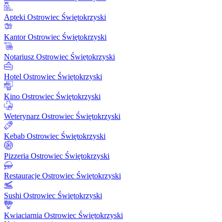
Apteki Ostrowiec Świętokrzyski
Kantor Ostrowiec Świętokrzyski
Notariusz Ostrowiec Świętokrzyski
Hotel Ostrowiec Świętokrzyski
Kino Ostrowiec Świętokrzyski
Weterynarz Ostrowiec Świętokrzyski
Kebab Ostrowiec Świętokrzyski
Pizzeria Ostrowiec Świętokrzyski
Restauracje Ostrowiec Świętokrzyski
Sushi Ostrowiec Świętokrzyski
Kwiaciarnia Ostrowiec Świętokrzyski