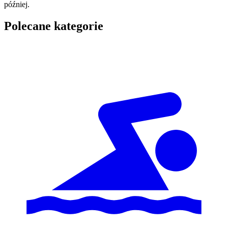
później.
Polecane kategorie