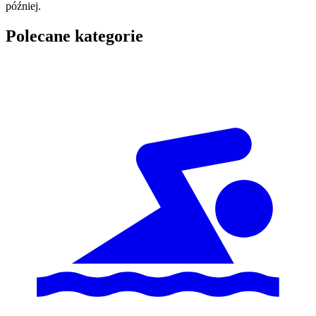
później.
Polecane kategorie