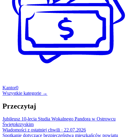
Kantor
0
Wszystkie kategorie →
Przeczytaj
Jubileusz 10-lecia Studia Wokalnego Pandora w Ostrowcu
Świętokrzyskim
Wiadomości z ostatniej chwili · 22.07.2026
Spotkanie dotyczące bezpieczeństwa mieszkańców powiatu