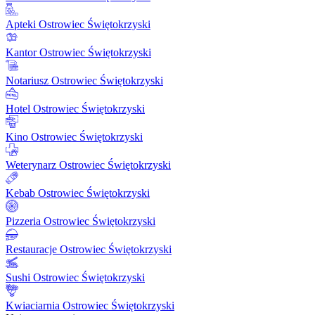
Apteki Ostrowiec Świętokrzyski
Kantor Ostrowiec Świętokrzyski
Notariusz Ostrowiec Świętokrzyski
Hotel Ostrowiec Świętokrzyski
Kino Ostrowiec Świętokrzyski
Weterynarz Ostrowiec Świętokrzyski
Kebab Ostrowiec Świętokrzyski
Pizzeria Ostrowiec Świętokrzyski
Restauracje Ostrowiec Świętokrzyski
Sushi Ostrowiec Świętokrzyski
Kwiaciarnia Ostrowiec Świętokrzyski