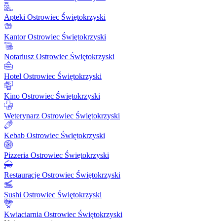
Apteki Ostrowiec Świętokrzyski
Kantor Ostrowiec Świętokrzyski
Notariusz Ostrowiec Świętokrzyski
Hotel Ostrowiec Świętokrzyski
Kino Ostrowiec Świętokrzyski
Weterynarz Ostrowiec Świętokrzyski
Kebab Ostrowiec Świętokrzyski
Pizzeria Ostrowiec Świętokrzyski
Restauracje Ostrowiec Świętokrzyski
Sushi Ostrowiec Świętokrzyski
Kwiaciarnia Ostrowiec Świętokrzyski