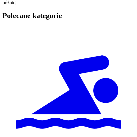
później.
Polecane kategorie