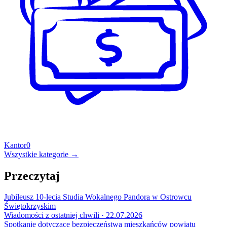
Kantor
0
Wszystkie kategorie →
Przeczytaj
Jubileusz 10-lecia Studia Wokalnego Pandora w Ostrowcu
Świętokrzyskim
Wiadomości z ostatniej chwili · 22.07.2026
Spotkanie dotyczące bezpieczeństwa mieszkańców powiatu