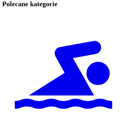
Polecane kategorie