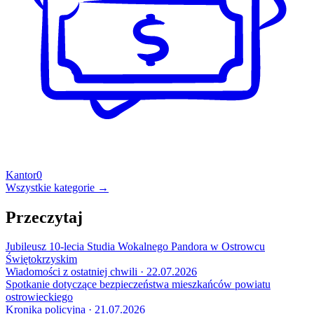
Kantor
0
Wszystkie kategorie →
Przeczytaj
Jubileusz 10-lecia Studia Wokalnego Pandora w Ostrowcu
Świętokrzyskim
Wiadomości z ostatniej chwili · 22.07.2026
Spotkanie dotyczące bezpieczeństwa mieszkańców powiatu
ostrowieckiego
Kronika policyjna · 21.07.2026